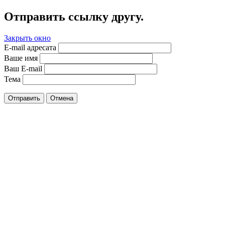
Отправить ссылку другу.
Закрыть окно
E-mail адресата
Ваше имя
Ваш E-mail
Тема
Отправить
Отмена